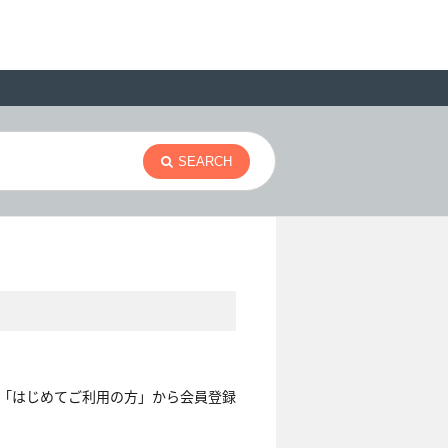
SEARCH
「はじめてご利用の方」から会員登録