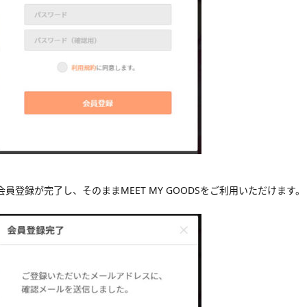
会員登録が完了し、そのままMEET MY GOODSをご利用いただけます。