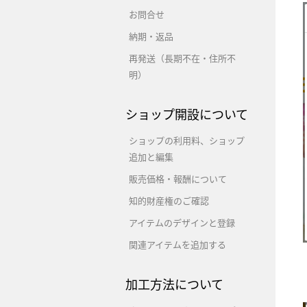
お問合せ
納期・返品
再発送（長期不在・住所不
明）
ショップ開設について
ショップの利用料、ショップ
追加と編集
販売価格・報酬について
知的財産権のご確認
アイテムのデザインと登録
関連アイテムを追加する
加工方法について