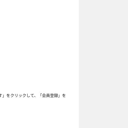
す」をクリックして、「会員登録」を