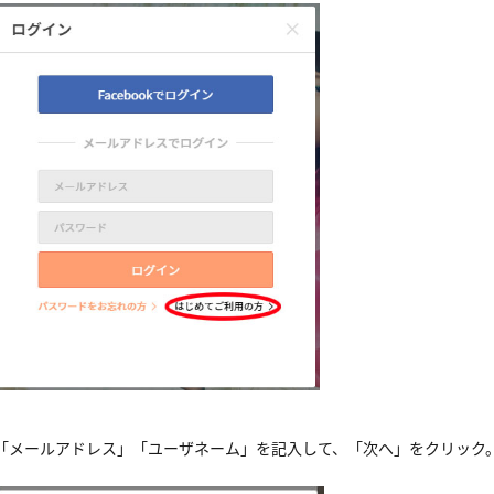
「メールアドレス」「ユーザネーム」を記入して、「次へ」をクリック