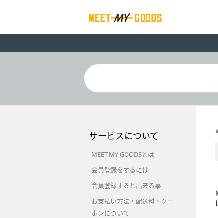
サービスについて
MEET MY GOODSとは
会員登録をするには
会員登録すると出来る事
お支払い方法・配送料・クー
ポンについて