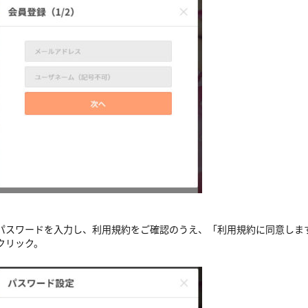
パスワードを入力し、利用規約をご確認のうえ、「利用規約に同意しま
クリック。