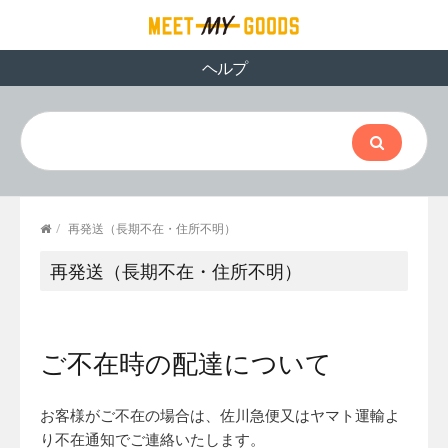
ヘルプ
/
再発送（長期不在・住所不明）
再発送（長期不在・住所不明）
ご不在時の配達について
お客様がご不在の場合は、佐川急便又はヤマト運輸よ
り不在通知でご連絡いたします。