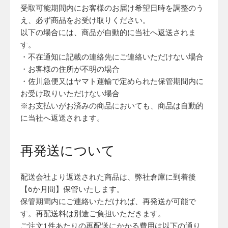
受取可能期間内にお客様のお届け希望日時を調整のう
え、必ず商品をお受け取りください。
以下の場合には、商品が自動的に当社へ返送されま
す。
・不在通知に記載の連絡先にご連絡いただけない場合
・お客様の住所が不明の場合
・佐川急便又はヤマト運輸で定められた保管期間内に
お受け取りいただけない場合
※お支払いがお済みの商品においても、商品は自動的
に当社へ返送されます。
再発送について
配送会社より返送された商品は、弊社倉庫に到着後
【6か月間】保管いたします。
保管期間内にご連絡いただければ、再発送が可能で
す。再配送料は別途ご負担いただきます。
ご注文1件あたりの再配送にかかる費用は以下の通り