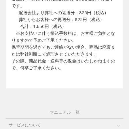
です。
- 配送会社より弊社への返送分：825円（税込）
- 弊社からお客様への再送分：825円（税込）
合計：1,650円（税込）
※お支払いに伴う振込手数料は、お客様ご負担とな
りますので予めご了承ください。
保管期間を過ぎてもご連絡がない場合、商品は廃棄ま
たは弊社判断にて処理させていただきます。
その際、商品代金・送料等の返金はいたしかねますの
で、何卒ご了承ください。
マニュアル一覧
サービスについて